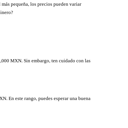
 más pequeña, los precios pueden variar
dinero?
0,000 MXN. Sin embargo, ten cuidado con las
MXN. En este rango, puedes esperar una buena