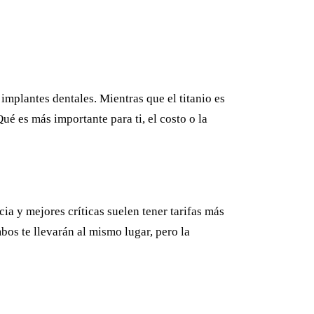
implantes dentales. Mientras que el titanio es
ué es más importante para ti, el costo o la
ia y mejores críticas suelen tener tarifas más
bos te llevarán al mismo lugar, pero la