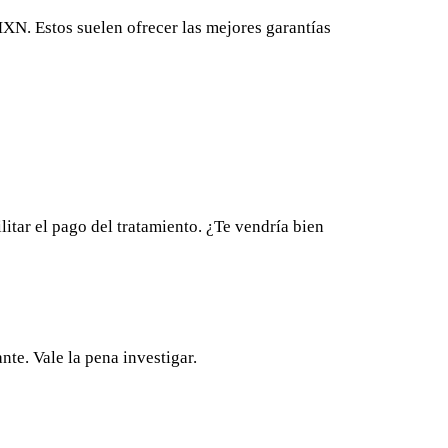
XN. Estos suelen ofrecer las mejores garantías
itar el pago del tratamiento. ¿Te vendría bien
nte. Vale la pena investigar.