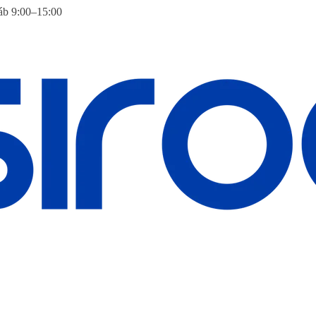
áb 9:00–15:00