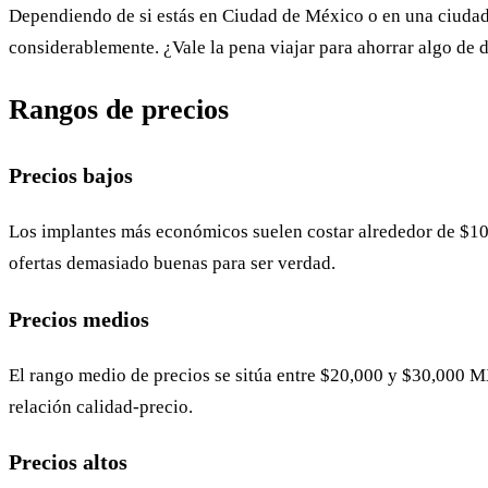
Dependiendo de si estás en Ciudad de México o en una ciudad
considerablemente. ¿Vale la pena viajar para ahorrar algo de 
Rangos de precios
Precios bajos
Los implantes más económicos suelen costar alrededor de $1
ofertas demasiado buenas para ser verdad.
Precios medios
El rango medio de precios se sitúa entre $20,000 y $30,000 
relación calidad-precio.
Precios altos