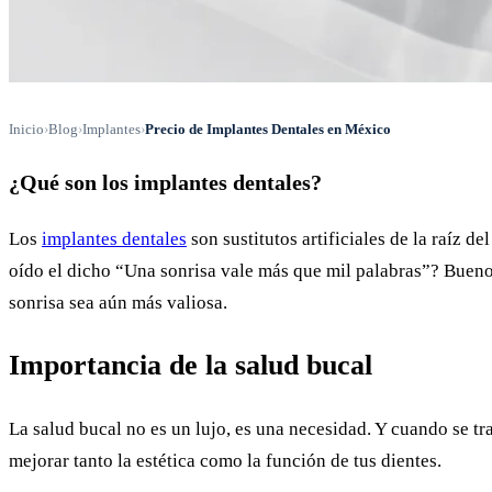
Inicio
›
Blog
›
Implantes
›
Precio de Implantes Dentales en México
¿Qué son los implantes dentales?
Los
implantes dentales
son sustitutos artificiales de la raíz d
oído el dicho “Una sonrisa vale más que mil palabras”? Bueno
sonrisa sea aún más valiosa.
Importancia de la salud bucal
La salud bucal no es un lujo, es una necesidad. Y cuando se t
mejorar tanto la estética como la función de tus dientes.