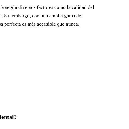
ía según diversos factores como la calidad del
nica. Sin embargo, con una amplia gama de
sa perfecta es más accesible que nunca.
dental?