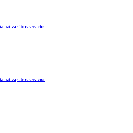
taurativa
Otros servicios
taurativa
Otros servicios