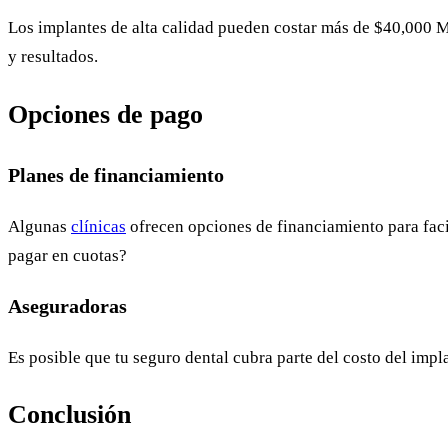
Los implantes de alta calidad pueden costar más de $40,000 M
y resultados.
Opciones de pago
Planes de financiamiento
Algunas
clínicas
ofrecen opciones de financiamiento para facil
pagar en cuotas?
Aseguradoras
Es posible que tu seguro dental cubra parte del costo del impla
Conclusión