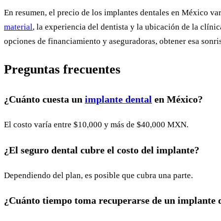
En resumen, el precio de los implantes dentales en México var
material
, la experiencia del dentista y la ubicación de la clí
opciones de financiamiento y aseguradoras, obtener esa sonri
Preguntas frecuentes
¿Cuánto cuesta un
implante dental
en México?
El costo varía entre $10,000 y más de $40,000 MXN.
¿El seguro dental cubre el costo del implante?
Dependiendo del plan, es posible que cubra una parte.
¿Cuánto tiempo toma recuperarse de un implante 