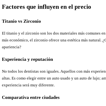
Factores que influyen en el precio
Titanio vs Zirconio
El titanio y el zirconio son los dos materiales más comunes en 
más económico, el zirconio ofrece una estética más natural. ¿Q
apariencia?
Experiencia y reputación
No todos los dentistas son iguales. Aquellos con más experienc
altas. Es como elegir entre un auto usado y un auto de lujo; am
experiencia será muy diferente.
Comparativa entre ciudades